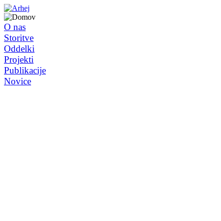
O nas
Storitve
Oddelki
Projekti
Publikacije
Novice