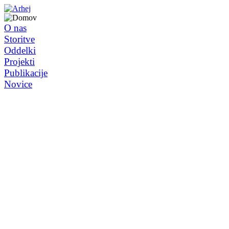
O nas
Storitve
Oddelki
Projekti
Publikacije
Novice