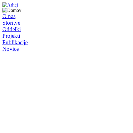
O nas
Storitve
Oddelki
Projekti
Publikacije
Novice