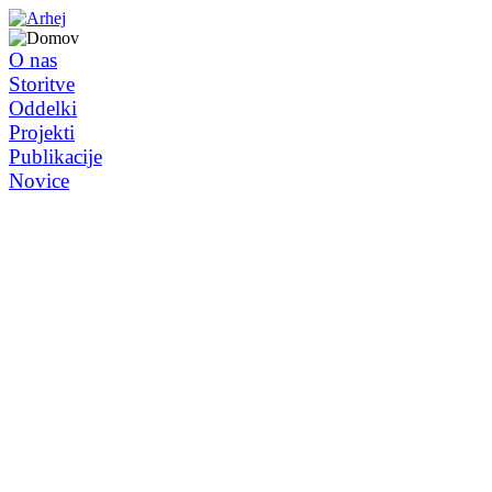
O nas
Storitve
Oddelki
Projekti
Publikacije
Novice