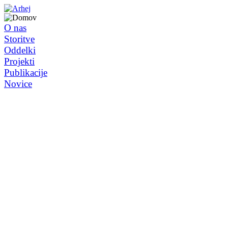
O nas
Storitve
Oddelki
Projekti
Publikacije
Novice