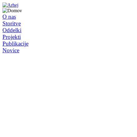
O nas
Storitve
Oddelki
Projekti
Publikacije
Novice