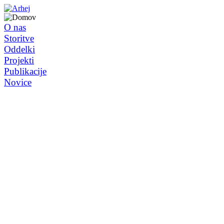
O nas
Storitve
Oddelki
Projekti
Publikacije
Novice