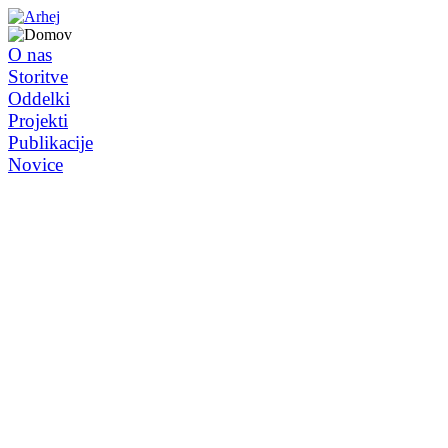
O nas
Storitve
Oddelki
Projekti
Publikacije
Novice