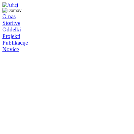
O nas
Storitve
Oddelki
Projekti
Publikacije
Novice