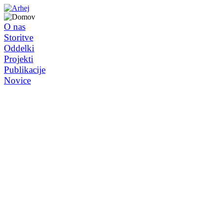
O nas
Storitve
Oddelki
Projekti
Publikacije
Novice