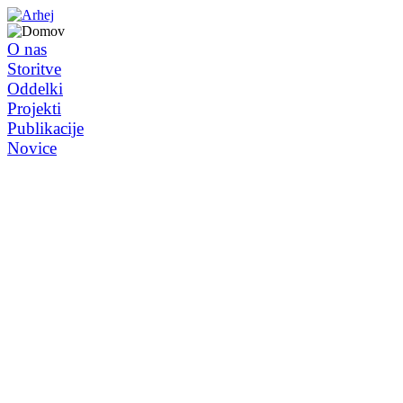
O nas
Storitve
Oddelki
Projekti
Publikacije
Novice