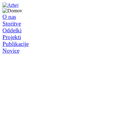
O nas
Storitve
Oddelki
Projekti
Publikacije
Novice