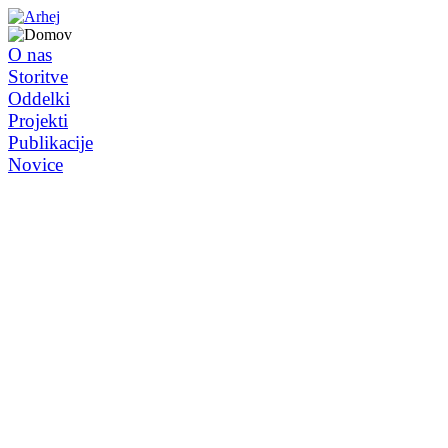
O nas
Storitve
Oddelki
Projekti
Publikacije
Novice