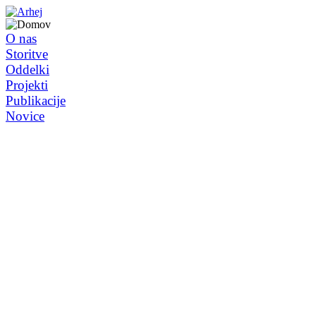
O nas
Storitve
Oddelki
Projekti
Publikacije
Novice