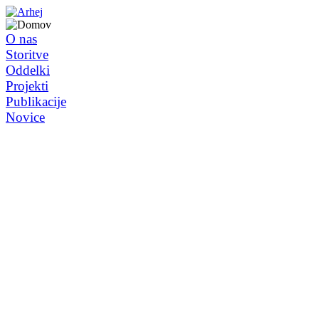
O nas
Storitve
Oddelki
Projekti
Publikacije
Novice