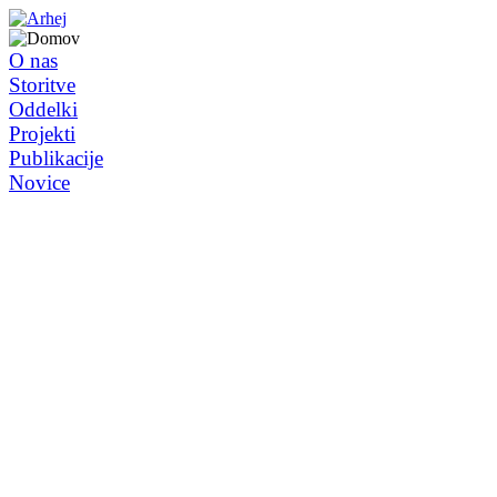
O nas
Storitve
Oddelki
Projekti
Publikacije
Novice