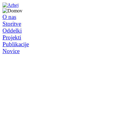
O nas
Storitve
Oddelki
Projekti
Publikacije
Novice