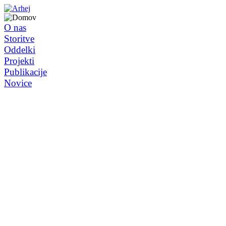
O nas
Storitve
Oddelki
Projekti
Publikacije
Novice