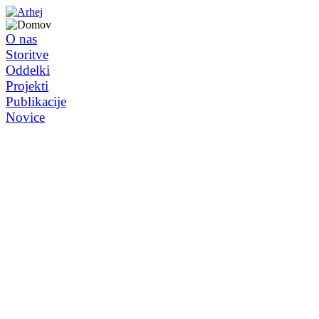
O nas
Storitve
Oddelki
Projekti
Publikacije
Novice