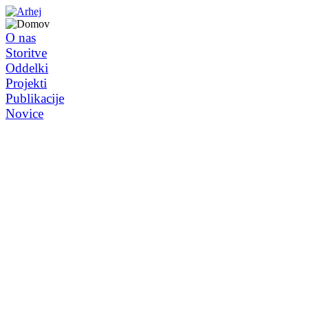
O nas
Storitve
Oddelki
Projekti
Publikacije
Novice