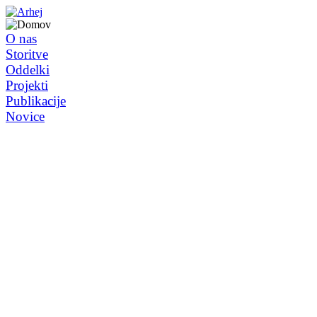
O nas
Storitve
Oddelki
Projekti
Publikacije
Novice