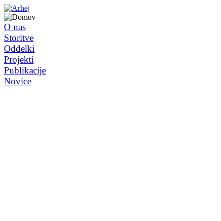
O nas
Storitve
Oddelki
Projekti
Publikacije
Novice