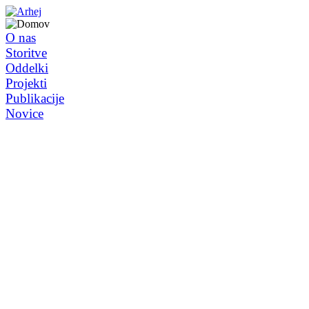
O nas
Storitve
Oddelki
Projekti
Publikacije
Novice