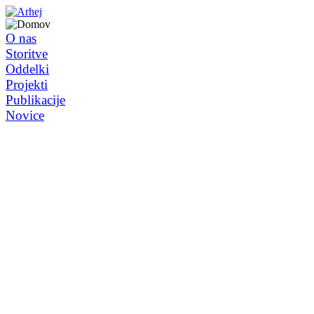
O nas
Storitve
Oddelki
Projekti
Publikacije
Novice