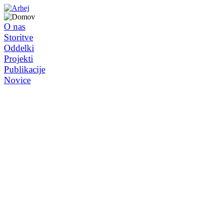
O nas
Storitve
Oddelki
Projekti
Publikacije
Novice