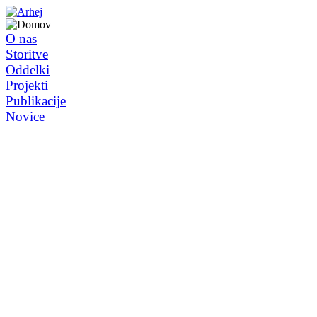
O nas
Storitve
Oddelki
Projekti
Publikacije
Novice