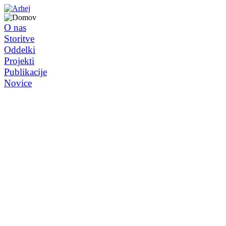
O nas
Storitve
Oddelki
Projekti
Publikacije
Novice