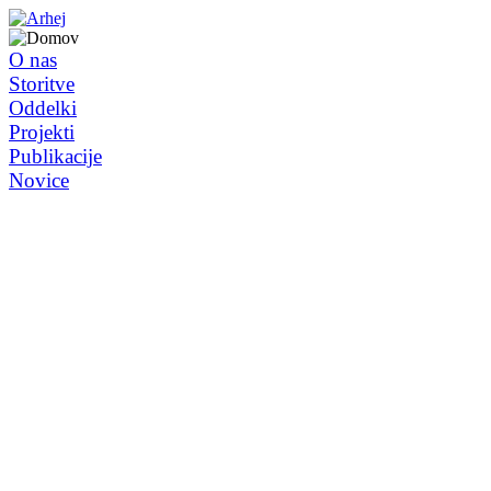
O nas
Storitve
Oddelki
Projekti
Publikacije
Novice