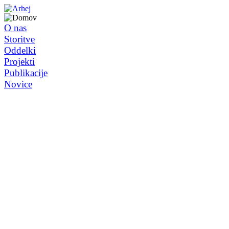
O nas
Storitve
Oddelki
Projekti
Publikacije
Novice