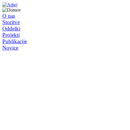
O nas
Storitve
Oddelki
Projekti
Publikacije
Novice