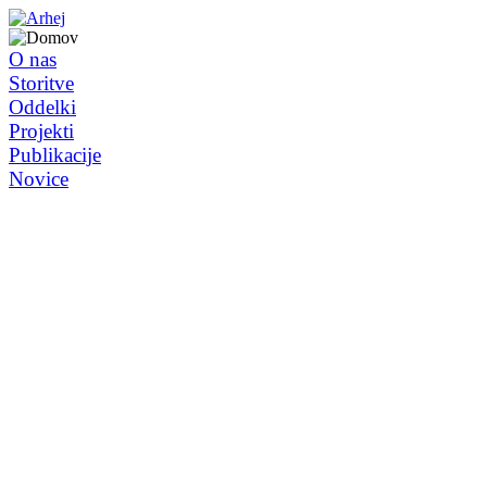
O nas
Storitve
Oddelki
Projekti
Publikacije
Novice