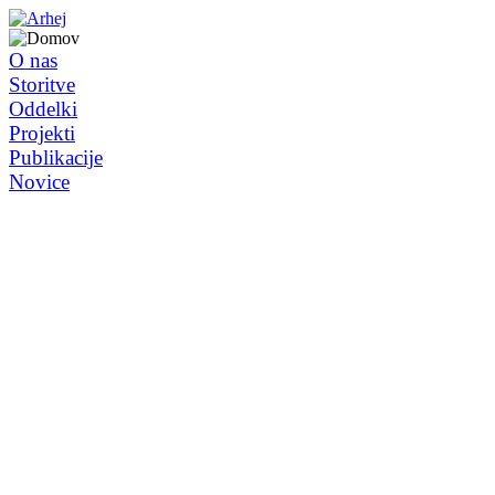
O nas
Storitve
Oddelki
Projekti
Publikacije
Novice