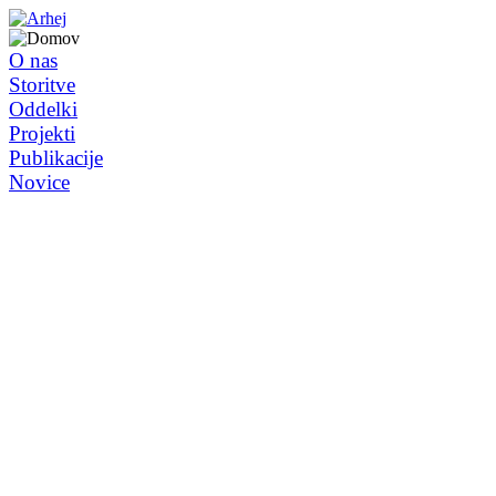
O nas
Storitve
Oddelki
Projekti
Publikacije
Novice