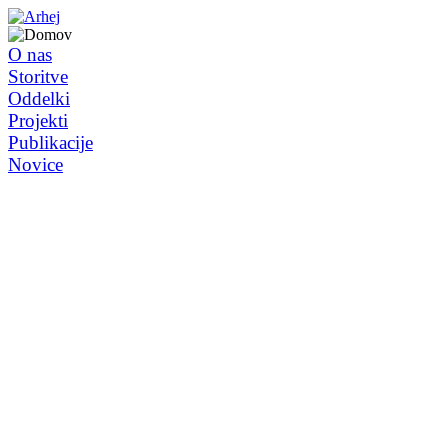
O nas
Storitve
Oddelki
Projekti
Publikacije
Novice