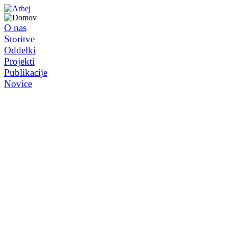
O nas
Storitve
Oddelki
Projekti
Publikacije
Novice