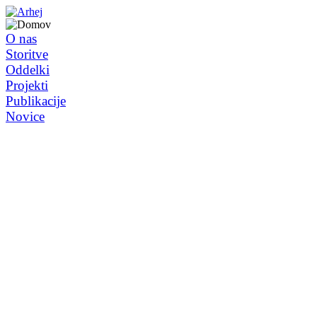
O nas
Storitve
Oddelki
Projekti
Publikacije
Novice