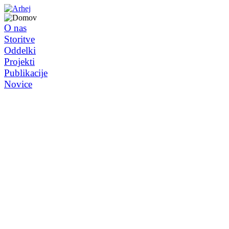
O nas
Storitve
Oddelki
Projekti
Publikacije
Novice