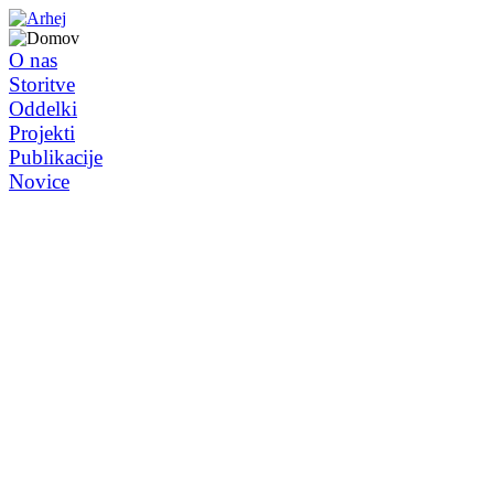
O nas
Storitve
Oddelki
Projekti
Publikacije
Novice