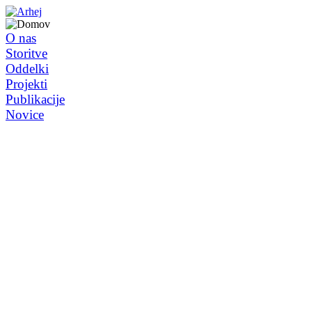
O nas
Storitve
Oddelki
Projekti
Publikacije
Novice