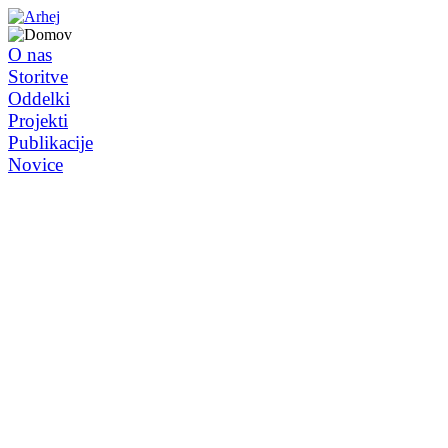
O nas
Storitve
Oddelki
Projekti
Publikacije
Novice