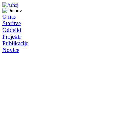
O nas
Storitve
Oddelki
Projekti
Publikacije
Novice