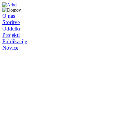
O nas
Storitve
Oddelki
Projekti
Publikacije
Novice