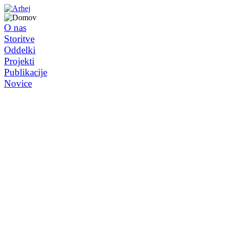
O nas
Storitve
Oddelki
Projekti
Publikacije
Novice