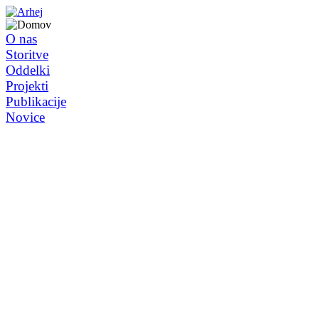
O nas
Storitve
Oddelki
Projekti
Publikacije
Novice