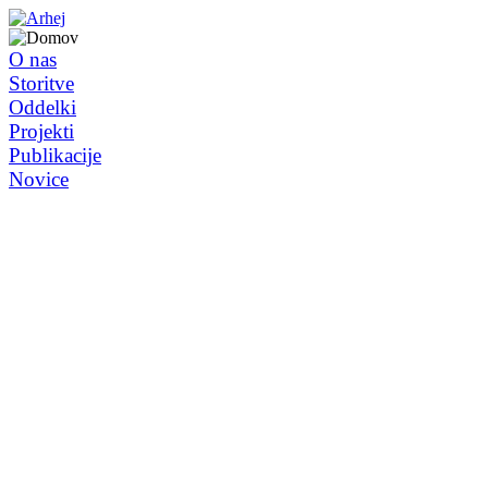
O nas
Storitve
Oddelki
Projekti
Publikacije
Novice