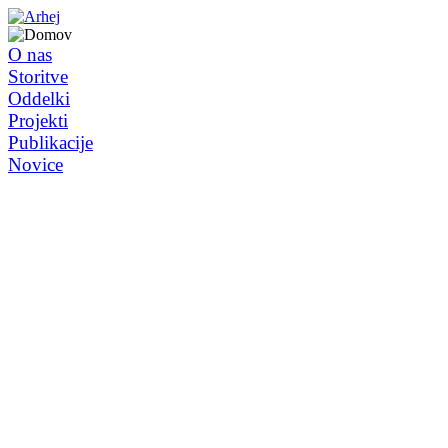
O nas
Storitve
Oddelki
Projekti
Publikacije
Novice