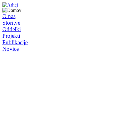
O nas
Storitve
Oddelki
Projekti
Publikacije
Novice