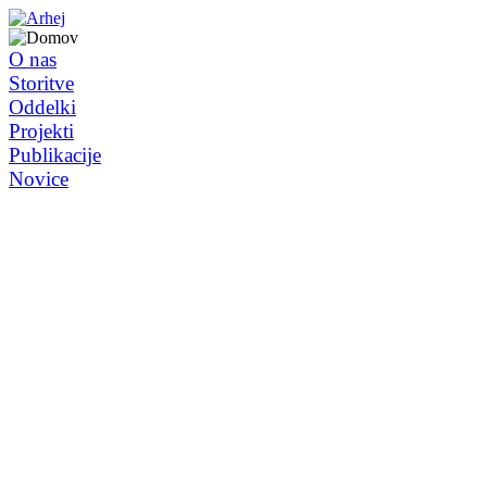
O nas
Storitve
Oddelki
Projekti
Publikacije
Novice