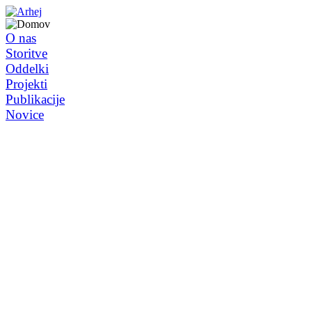
O nas
Storitve
Oddelki
Projekti
Publikacije
Novice