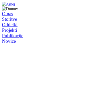
O nas
Storitve
Oddelki
Projekti
Publikacije
Novice